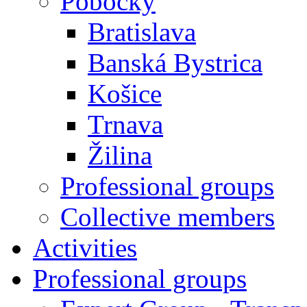
Pobočky
Bratislava
Banská Bystrica
Košice
Trnava
Žilina
Professional groups
Collective members
Activities
Professional groups