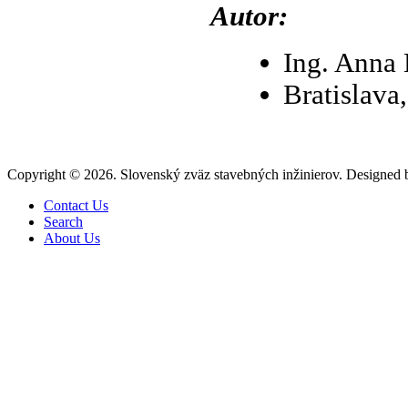
Autor:
Ing. Anna 
Bratislava
Copyright © 2026. Slovenský zväz stavebných inžinierov. Designed
Contact Us
Search
About Us