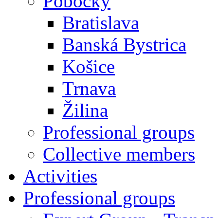
Pobočky
Bratislava
Banská Bystrica
Košice
Trnava
Žilina
Professional groups
Collective members
Activities
Professional groups